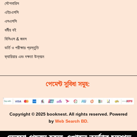
স্টেশনারিস
এইচএসসি
এসএসসি
ধর্মীয় বই
বিসিএস & জবস
ভর্তি ও পরীক্ষার প্রস্তুতি
ক্যারিয়ার এবং দক্ষতা উন্নয়ন
পেমেন্ট সুবিধা সমূহ:
Copyright © 2025 booknest. All rights reserved. Powered
by
Web Search BD.