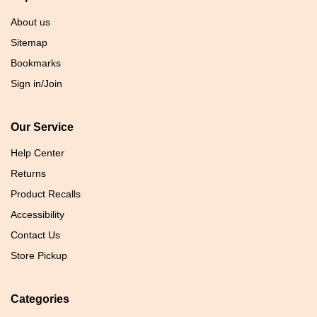
About us
Sitemap
Bookmarks
Sign in/Join
Our Service
Help Center
Returns
Product Recalls
Accessibility
Contact Us
Store Pickup
Categories