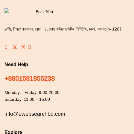
৬/সি, স্প্রিং ক্যাসেল, রোড ০৪, মোহাম্মদিয়া হাউজিং লিমিটেড, ঢাকা, বাংলাদেশ- 1207
Need Help
+8801581855238
Monday – Friday: 9:00-20:00
Saturday: 11:00 – 15:00
info@ewebsearchbd.com
Explore