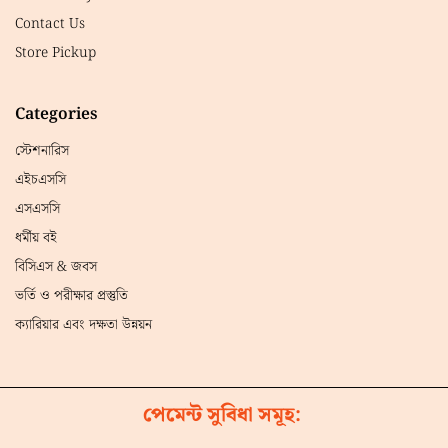
Contact Us
Store Pickup
Categories
স্টেশনারিস
এইচএসসি
এসএসসি
ধর্মীয় বই
বিসিএস & জবস
ভর্তি ও পরীক্ষার প্রস্তুতি
ক্যারিয়ার এবং দক্ষতা উন্নয়ন
পেমেন্ট সুবিধা সমূহ: