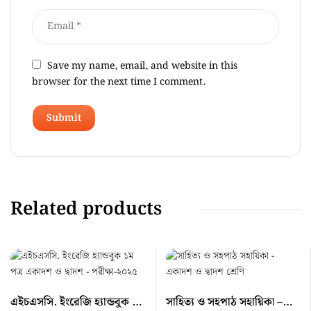
Save my name, email, and website in this
browser for the next time I comment.
Related products
এইচএসসি. ইংরেজি হ্যান্ডবুক ১ম
সাহিত্য ও সহপাঠ সহায়িকা –