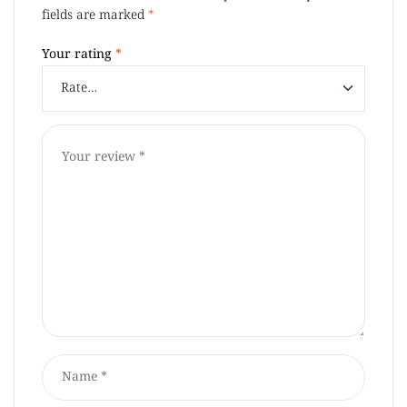
fields are marked
*
Your rating
*