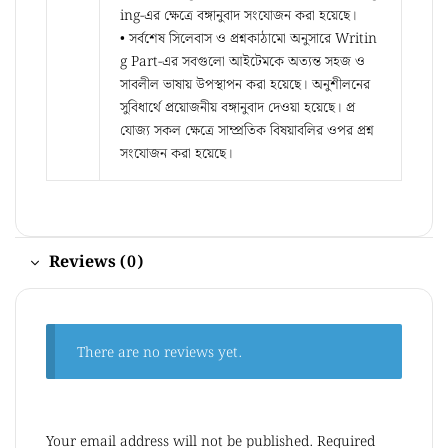
ing-এর ক্ষেত্রে বঙ্গানুবাদ সংযোজন করা হয়েছে।
• সর্বশেষ সিলেবাস ও প্রশ্নকাঠামো অনুসারে Writin
g Part-এর সবগুলো আইটেমকে অত্যন্ত সহজ ও
সাবলীল ভাষায় উপস্থাপন করা হয়েছে। অনুশীলনের
সুবিধার্থে প্রয়োজনীয় বঙ্গানুবাদ দেওয়া হয়েছে। প্র
যোজ্য সকল ক্ষেত্রে সাম্প্রতিক বিষয়াবলির ওপর প্রশ্ন
সংযোজন করা হয়েছে।
Reviews (0)
There are no reviews yet.
Your email address will not be published.
Required